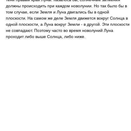
должны происходить при каждом новолунии. Но так было бы в
том случае, если Земля и Луна двигались бы в одной
плоскости. На самом же деле Земля движется вокруг Солнца в
одной плоскости, а Луна вокруг Земли - в другой. Эти плоскости
не совпадают. Поэтому часто во время новолуний Луна
проходит либо выше Солнца, либо ниже.