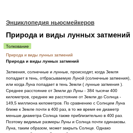
Энциклопедия ньюсмейкеров
Природа и виды лунных затмений
Толкование
Природа и виды лунных затмений
Природа и виды лунных затмений
Затмения, солнечные и лунные, происходят, когда Земля
попадает в тень, отбрасываемую Луной (солнечные затмения),
или когда Луна попадает в тень Земли ( лунные затмения ).
Среднее расстояние от Земли до Луны - 384 тысячи 400
километров, среднее же расстояние от Земли до Солнца -
149,5 миллиона километров. По сравнению с Солнцем Луна
ближе к Земле почти в 400 раз, в то же время ее диаметр
меньше диаметра Солнца также приблизительно в 400 раз.
Поэтому видимые размеры Луны и Солнца почти одинаковы.
Луна, таким образом, может закрыть Солнце. Однако